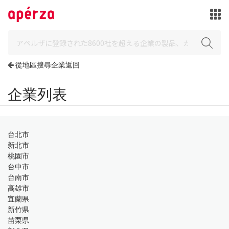
從地區搜尋企業返回
企業列表
台北市
新北市
桃園市
台中市
台南市
高雄市
宜蘭県
新竹県
苗栗県