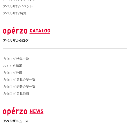
アペルザTV イベント
アペルザTV 特集
アペルザカタログ
カタログ 特集一覧
おすすめ情報
カタログ分類
カタログ 掲載企業一覧
カタログ 新着企業一覧
カタログ 掲載依頼
アペルザニュース