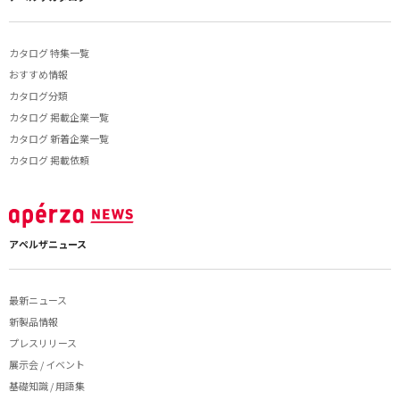
カタログ 特集一覧
おすすめ情報
カタログ分類
カタログ 掲載企業一覧
カタログ 新着企業一覧
カタログ 掲載依頼
アペルザニュース
最新ニュース
新製品情報
プレスリリース
展示会 / イベント
基礎知識 / 用語集