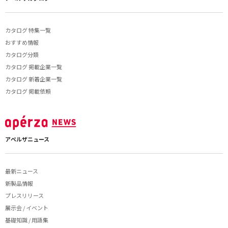
カタログ 特集一覧
おすすめ情報
カタログ分類
カタログ 掲載企業一覧
カタログ 新着企業一覧
カタログ 掲載依頼
アペルザニュース
最新ニュース
新製品情報
プレスリリース
展示会 / イベント
基礎知識 / 用語集