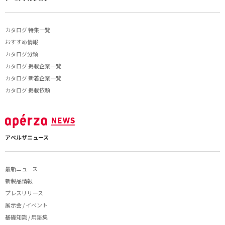
カタログ 特集一覧
おすすめ情報
カタログ分類
カタログ 掲載企業一覧
カタログ 新着企業一覧
カタログ 掲載依頼
アペルザニュース
最新ニュース
新製品情報
プレスリリース
展示会 / イベント
基礎知識 / 用語集