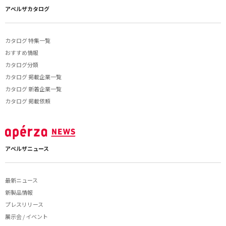
アペルザカタログ
カタログ 特集一覧
おすすめ情報
カタログ分類
カタログ 掲載企業一覧
カタログ 新着企業一覧
カタログ 掲載依頼
アペルザニュース
最新ニュース
新製品情報
プレスリリース
展示会 / イベント