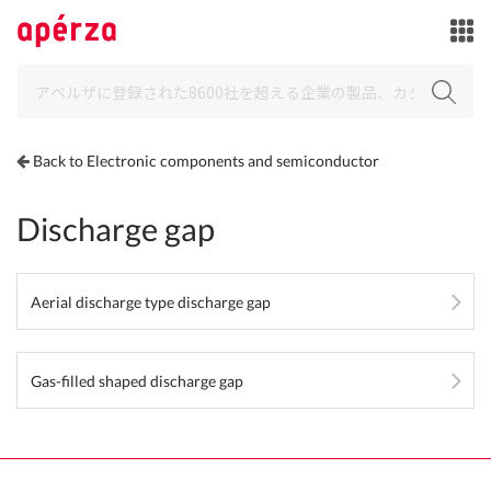
Back to Electronic components and semiconductor
Discharge gap
Aerial discharge type discharge gap
Gas-filled shaped discharge gap