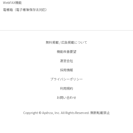
WebFAX機能
電帳箱（電子帳簿保存法対応）
無料掲載 / 広告掲載について
機能改善要望
運営会社
採用情報
プライバシーポリシー
利用規約
お問い合わせ
Copyright © Apérza, Inc. All Rights Reserved. 無断転載禁止