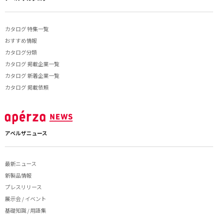
カタログ 特集一覧
おすすめ情報
カタログ分類
カタログ 掲載企業一覧
カタログ 新着企業一覧
カタログ 掲載依頼
アペルザニュース
最新ニュース
新製品情報
プレスリリース
展示会 / イベント
基礎知識 / 用語集