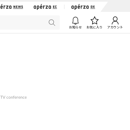
お知らせ
お気に入り
アカウント
 TV conference