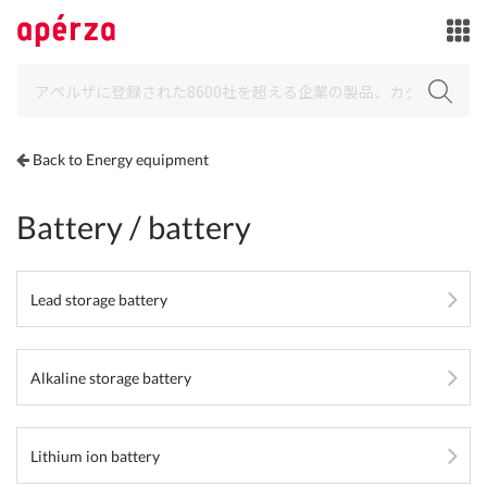
Back to Energy equipment
Battery / battery
Lead storage battery
Alkaline storage battery
Lithium ion battery