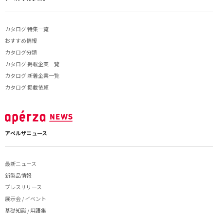
カタログ 特集一覧
おすすめ情報
カタログ分類
カタログ 掲載企業一覧
カタログ 新着企業一覧
カタログ 掲載依頼
アペルザニュース
最新ニュース
新製品情報
プレスリリース
展示会 / イベント
基礎知識 / 用語集