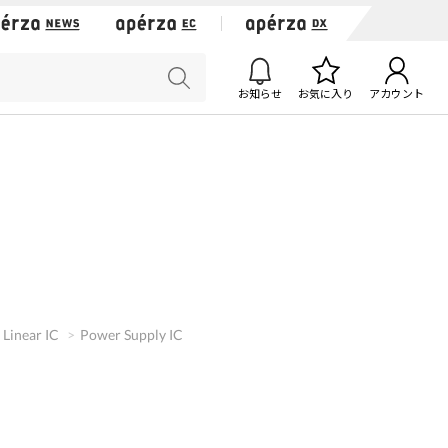
お知らせ
お気に入り
アカウント
Linear IC
Power Supply IC