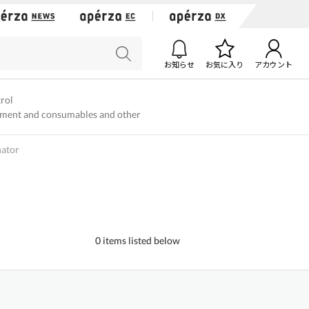
お知らせ
お気に入り
アカウント
trol
ment and consumables and other
nator
0 items listed below