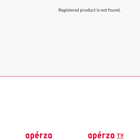
Registered product is not found.