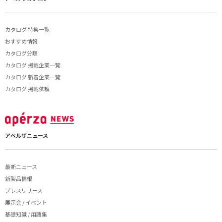
カタログ 特集一覧
おすすめ情報
カタログ分類
カタログ 掲載企業一覧
カタログ 新着企業一覧
カタログ 掲載依頼
アペルザニュース
最新ニュース
新製品情報
プレスリリース
展示会 / イベント
基礎知識 / 用語集