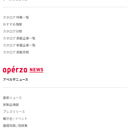
カタログ 特集一覧
おすすめ情報
カタログ分類
カタログ 掲載企業一覧
カタログ 新着企業一覧
カタログ 掲載依頼
アペルザニュース
最新ニュース
新製品情報
プレスリリース
展示会 / イベント
基礎知識 / 用語集