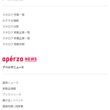
カタログ 特集一覧
おすすめ情報
カタログ分類
カタログ 掲載企業一覧
カタログ 新着企業一覧
カタログ 掲載依頼
アペルザニュース
最新ニュース
新製品情報
プレスリリース
展示会 / イベント
基礎知識 / 用語集