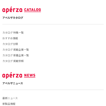
アペルザカタログ
カタログ 特集一覧
おすすめ情報
カタログ分類
カタログ 掲載企業一覧
カタログ 新着企業一覧
カタログ 掲載依頼
アペルザニュース
最新ニュース
新製品情報