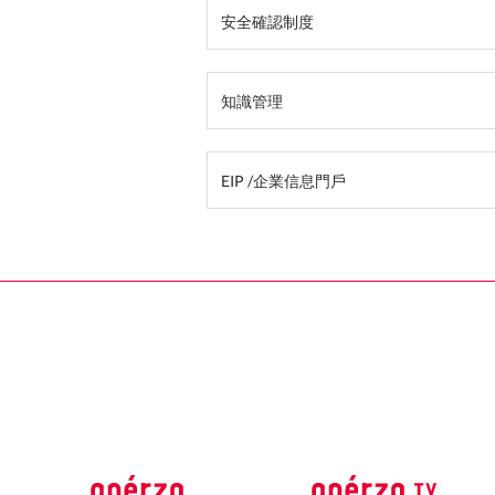
安全確認制度
知識管理
EIP /企業信息門戶