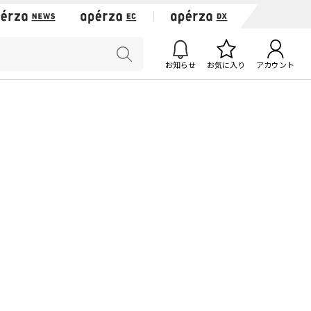
お知らせ
お気に入り
アカウント