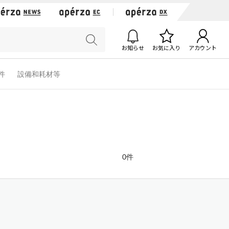
お知らせ
お気に入り
アカウント
軟件
設備和耗材等
0件