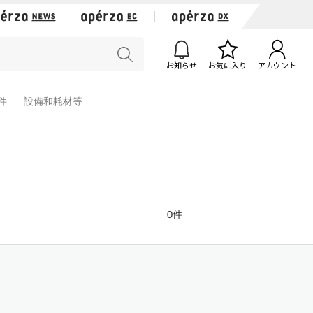
お知らせ
お気に入り
アカウント
軟件
設備和耗材等
0件