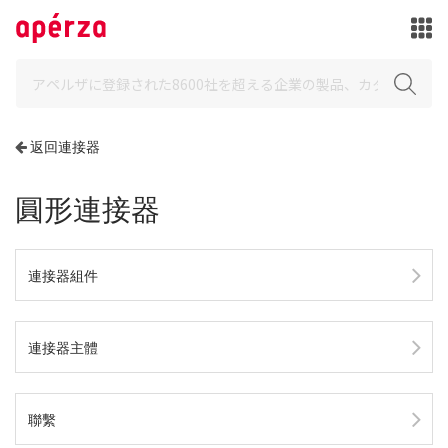
返回連接器
圓形連接器
連接器組件
連接器主體
聯繫