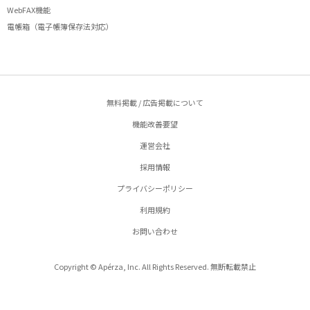
WebFAX機能
電帳箱（電子帳簿保存法対応）
無料掲載 / 広告掲載について
機能改善要望
運営会社
採用情報
プライバシーポリシー
利用規約
お問い合わせ
Copyright © Apérza, Inc. All Rights Reserved. 無断転載禁止