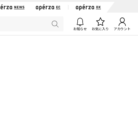
お知らせ
お気に入り
アカウント