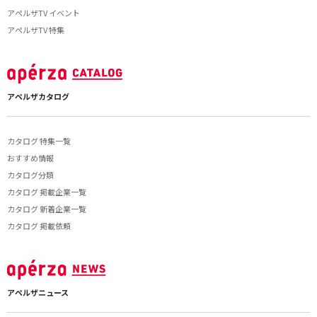
アペルザTV イベント
アペルザTV 特集
アペルザカタログ
カタログ 特集一覧
おすすめ情報
カタログ分類
カタログ 掲載企業一覧
カタログ 新着企業一覧
カタログ 掲載依頼
アペルザニュース