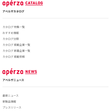
アペルザカタログ
カタログ 特集一覧
おすすめ情報
カタログ分類
カタログ 掲載企業一覧
カタログ 新着企業一覧
カタログ 掲載依頼
アペルザニュース
最新ニュース
新製品情報
プレスリリース