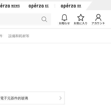
お知らせ
お気に入り
アカウント
軟件
設備和耗材等
於電子元器件的玻璃