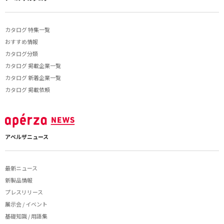
カタログ 特集一覧
おすすめ情報
カタログ分類
カタログ 掲載企業一覧
カタログ 新着企業一覧
カタログ 掲載依頼
アペルザニュース
最新ニュース
新製品情報
プレスリリース
展示会 / イベント
基礎知識 / 用語集