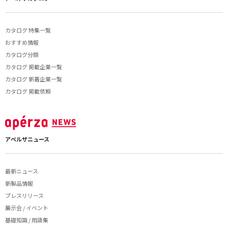
カタログ 特集一覧
おすすめ情報
カタログ分類
カタログ 掲載企業一覧
カタログ 新着企業一覧
カタログ 掲載依頼
アペルザニュース
最新ニュース
新製品情報
プレスリリース
展示会 / イベント
基礎知識 / 用語集