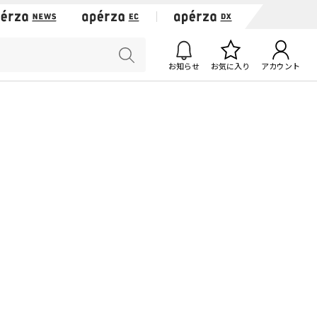
お知らせ
お気に入り
アカウント