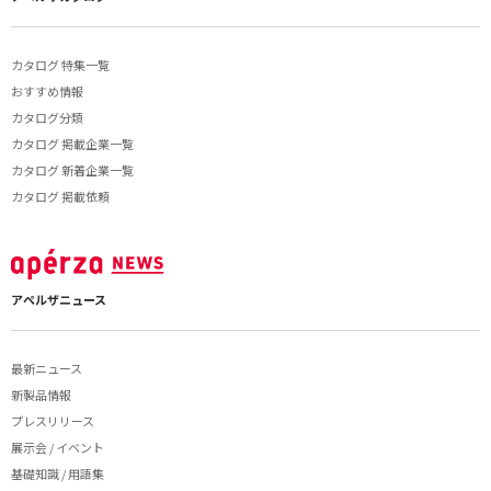
カタログ 特集一覧
おすすめ情報
カタログ分類
カタログ 掲載企業一覧
カタログ 新着企業一覧
カタログ 掲載依頼
アペルザニュース
最新ニュース
新製品情報
プレスリリース
展示会 / イベント
基礎知識 / 用語集