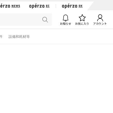
お知らせ
お気に入り
アカウント
軟件
設備和耗材等