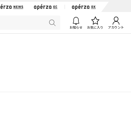
お知らせ
お気に入り
アカウント