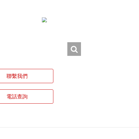
聯繫我們
電話查詢