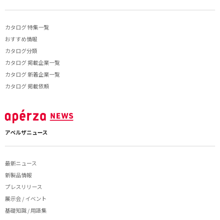
カタログ 特集一覧
おすすめ情報
カタログ分類
カタログ 掲載企業一覧
カタログ 新着企業一覧
カタログ 掲載依頼
アペルザニュース
最新ニュース
新製品情報
プレスリリース
展示会 / イベント
基礎知識 / 用語集