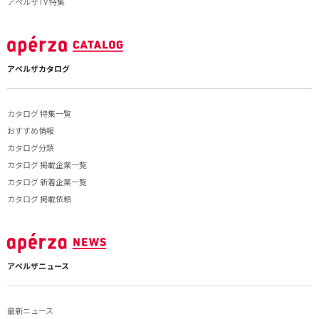
アペルザTV 特集
アペルザカタログ
カタログ 特集一覧
おすすめ情報
カタログ分類
カタログ 掲載企業一覧
カタログ 新着企業一覧
カタログ 掲載依頼
アペルザニュース
最新ニュース