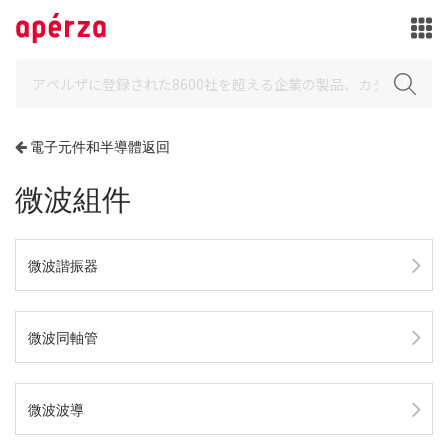
電子元件和半導體返回
微波組件
微波諧振器
微波同軸管
微波波導